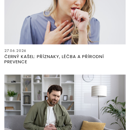
27.06.2026
ČERNÝ KAŠEL: PŘÍZNAKY, LÉČBA A PŘÍRODNÍ
PREVENCE