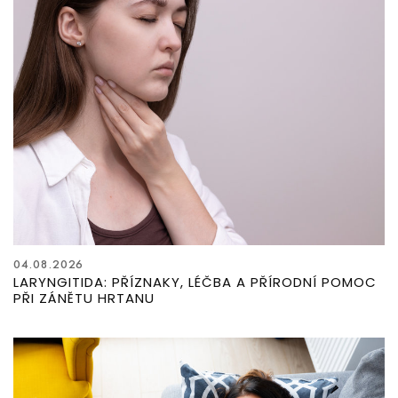
04.08.2026
LARYNGITIDA: PŘÍZNAKY, LÉČBA A PŘÍRODNÍ POMOC
PŘI ZÁNĚTU HRTANU