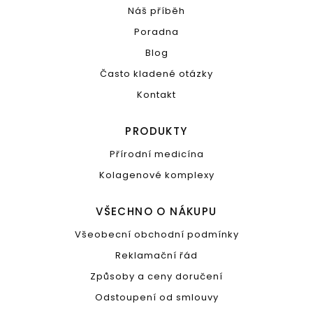
Náš příběh
Poradna
Blog
Často kladené otázky
Kontakt
PRODUKTY
Přírodní medicína
Kolagenové komplexy
VŠECHNO O NÁKUPU
Všeobecní obchodní podmínky
Reklamační řád
Způsoby a ceny doručení
Odstoupení od smlouvy