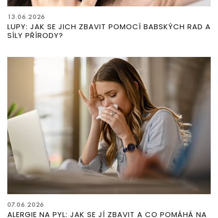
13.06.2026
LUPY: JAK SE JICH ZBAVIT POMOCÍ BABSKÝCH RAD A
SÍLY PŘÍRODY?
07.06.2026
ALERGIE NA PYL: JAK SE JÍ ZBAVIT A CO POMÁHÁ NA