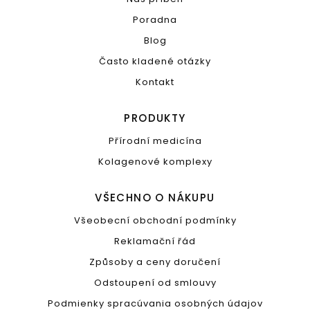
Poradna
Blog
Často kladené otázky
Kontakt
PRODUKTY
Přírodní medicína
Kolagenové komplexy
VŠECHNO O NÁKUPU
Všeobecní obchodní podmínky
Reklamační řád
Způsoby a ceny doručení
Odstoupení od smlouvy
Podmienky spracúvania osobných údajov