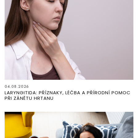
04.08.2026
LARYNGITIDA: PŘÍZNAKY, LÉČBA A PŘÍRODNÍ POMOC
PŘI ZÁNĚTU HRTANU