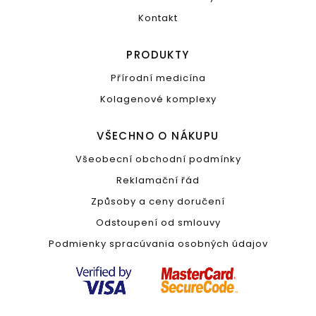
Kontakt
PRODUKTY
Přírodní medicína
Kolagenové komplexy
VŠECHNO O NÁKUPU
Všeobecní obchodní podmínky
Reklamační řád
Způsoby a ceny doručení
Odstoupení od smlouvy
Podmienky spracúvania osobných údajov