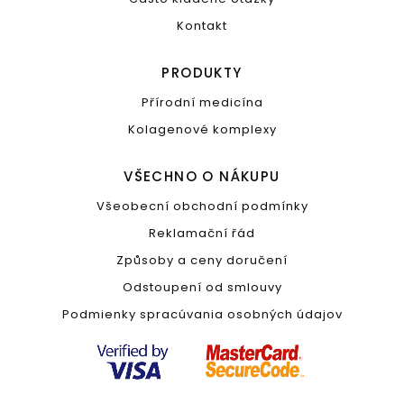
Kontakt
PRODUKTY
Přírodní medicína
Kolagenové komplexy
VŠECHNO O NÁKUPU
Všeobecní obchodní podmínky
Reklamační řád
Způsoby a ceny doručení
Odstoupení od smlouvy
Podmienky spracúvania osobných údajov