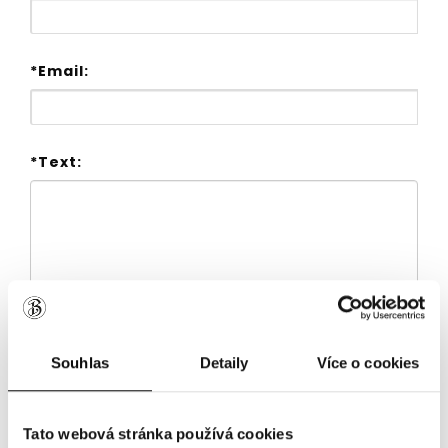
*Email:
*Text:
Souhlas
Detaily
Více o cookies
Tato webová stránka používá cookies