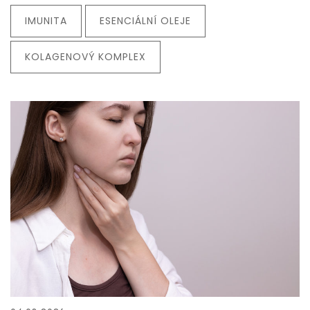
IMUNITA
ESENCIÁLNÍ OLEJE
KOLAGENOVÝ KOMPLEX