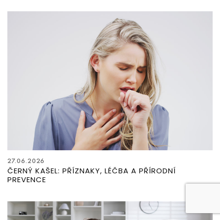
27.06.2026
ČERNÝ KAŠEL: PŘÍZNAKY, LÉČBA A PŘÍRODNÍ
PREVENCE