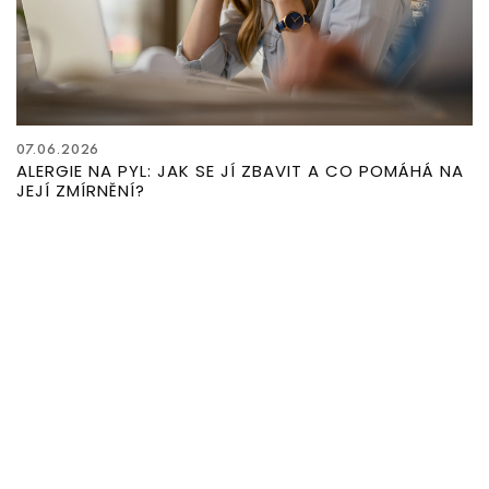
07.06.2026
ALERGIE NA PYL: JAK SE JÍ ZBAVIT A CO POMÁHÁ NA
JEJÍ ZMÍRNĚNÍ?