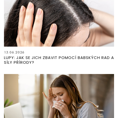
13.06.2026
LUPY: JAK SE JICH ZBAVIT POMOCÍ BABSKÝCH RAD A
SÍLY PŘÍRODY?