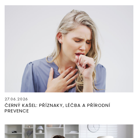
27.06.2026
ČERNÝ KAŠEL: PŘÍZNAKY, LÉČBA A PŘÍRODNÍ
PREVENCE