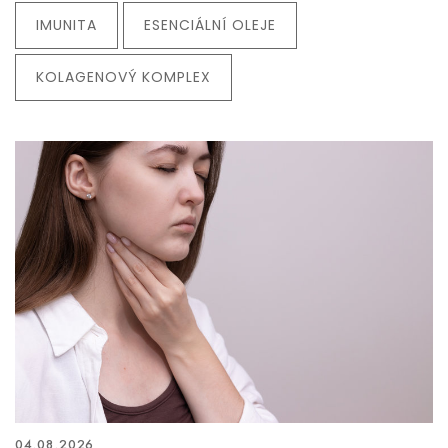
IMUNITA
ESENCIÁLNÍ OLEJE
KOLAGENOVÝ KOMPLEX
04.08.2026