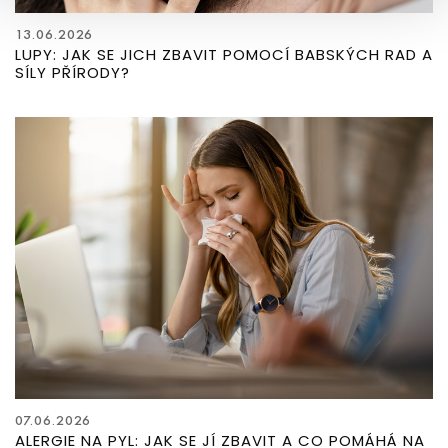
13.06.2026
LUPY: JAK SE JICH ZBAVIT POMOCÍ BABSKÝCH RAD A
SÍLY PŘÍRODY?
07.06.2026
ALERGIE NA PYL: JAK SE JÍ ZBAVIT A CO POMÁHÁ NA