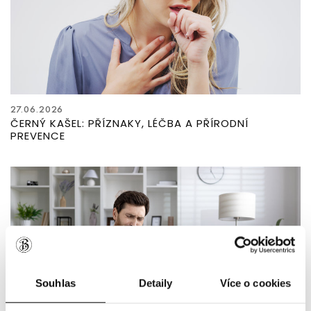
27.06.2026
ČERNÝ KAŠEL: PŘÍZNAKY, LÉČBA A PŘÍRODNÍ
PREVENCE
Souhlas
Detaily
Více o cookies