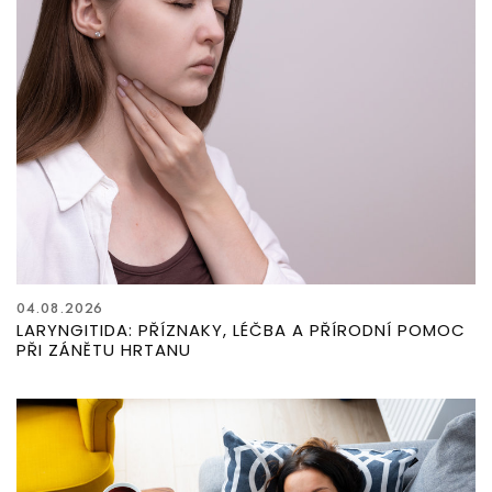
04.08.2026
LARYNGITIDA: PŘÍZNAKY, LÉČBA A PŘÍRODNÍ POMOC
PŘI ZÁNĚTU HRTANU