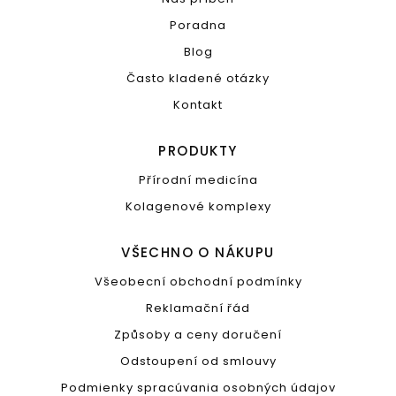
Poradna
Blog
Často kladené otázky
Kontakt
PRODUKTY
Přírodní medicína
Kolagenové komplexy
VŠECHNO O NÁKUPU
Všeobecní obchodní podmínky
Reklamační řád
Způsoby a ceny doručení
Odstoupení od smlouvy
Podmienky spracúvania osobných údajov