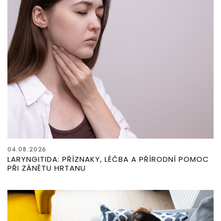
04.08.2026
LARYNGITIDA: PŘÍZNAKY, LÉČBA A PŘÍRODNÍ POMOC
PŘI ZÁNĚTU HRTANU