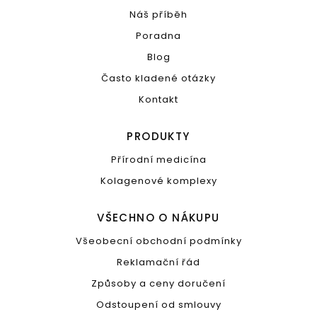
Náš příběh
Poradna
Blog
Často kladené otázky
Kontakt
PRODUKTY
Přírodní medicína
Kolagenové komplexy
VŠECHNO O NÁKUPU
Všeobecní obchodní podmínky
Reklamační řád
Způsoby a ceny doručení
Odstoupení od smlouvy