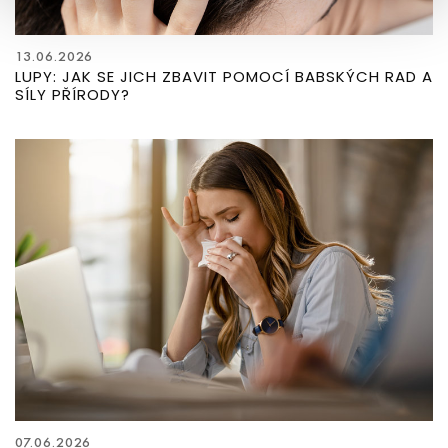
13.06.2026
LUPY: JAK SE JICH ZBAVIT POMOCÍ BABSKÝCH RAD A
SÍLY PŘÍRODY?
07.06.2026