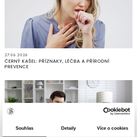
27.06.2026
ČERNÝ KAŠEL: PŘÍZNAKY, LÉČBA A PŘÍRODNÍ
PREVENCE
Souhlas
Detaily
Více o cookies