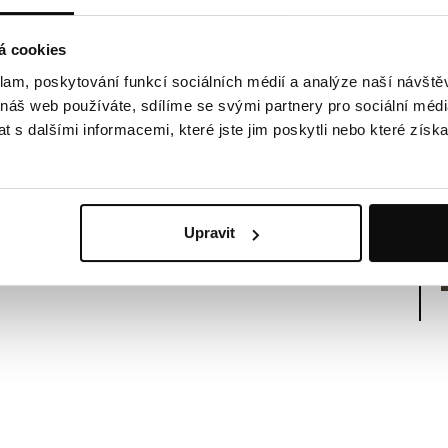
á cookies
klam, poskytování funkcí sociálních médií a analýze naší návšt
 náš web používáte, sdílíme se svými partnery pro sociální média
 s dalšími informacemi, které jste jim poskytli nebo které získa
Upravit