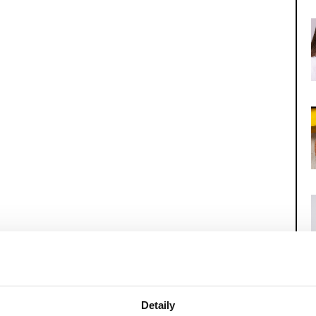
Detaily