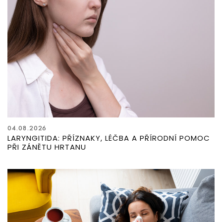
04.08.2026
LARYNGITIDA: PŘÍZNAKY, LÉČBA A PŘÍRODNÍ POMOC
PŘI ZÁNĚTU HRTANU