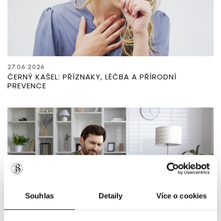
27.06.2026
ČERNÝ KAŠEL: PŘÍZNAKY, LÉČBA A PŘÍRODNÍ
PREVENCE
Souhlas
Detaily
Více o cookies