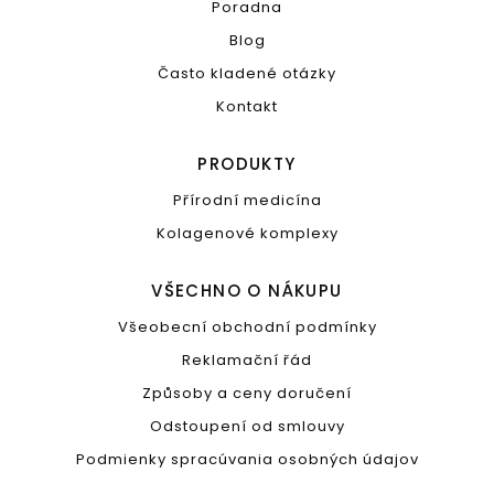
Poradna
Blog
Často kladené otázky
Kontakt
PRODUKTY
Přírodní medicína
Kolagenové komplexy
VŠECHNO O NÁKUPU
Všeobecní obchodní podmínky
Reklamační řád
Způsoby a ceny doručení
Odstoupení od smlouvy
Podmienky spracúvania osobných údajov