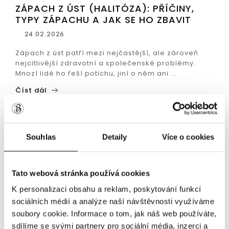
ZÁPACH Z ÚST (HALITÓZA): PŘÍČINY,
TYPY ZÁPACHU A JAK SE HO ZBAVIT
24.02.2026
Zápach z úst patří mezi nejčastější, ale zároveň
nejcitlivější zdravotní a společenské problémy.
Mnozí lidé ho řeší potichu, jiní o něm ani ...
Číst dál
Souhlas
Detaily
Více o cookies
Tato webová stránka používá cookies
K personalizaci obsahu a reklam, poskytování funkcí
sociálních médií a analýze naší návštěvnosti využíváme
soubory cookie. Informace o tom, jak náš web používáte,
sdílíme se svými partnery pro sociální média, inzerci a