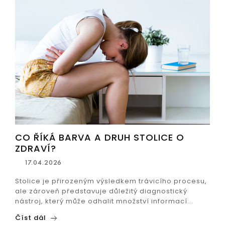
CO ŘÍKÁ BARVA A DRUH STOLICE O
ZDRAVÍ?
17.04.2026
Stolice je přirozeným výsledkem trávicího procesu,
ale zároveň představuje důležitý diagnostický
nástroj, který může odhalit množství informací...
Číst dál